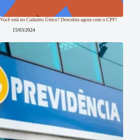
Você está no Cadastro Único? Descubra agora com o CPF!
15/03/2024