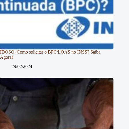
IDOSO: Como solicitar o BPC/LOAS no INSS? Saiba
Agora!
29/02/2024