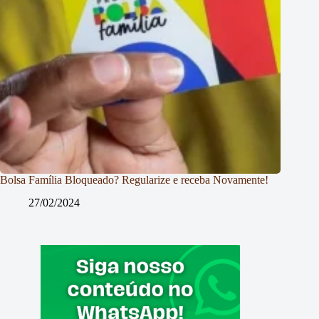
Bolsa Família Bloqueado? Regularize e receba Novamente!
27/02/2024