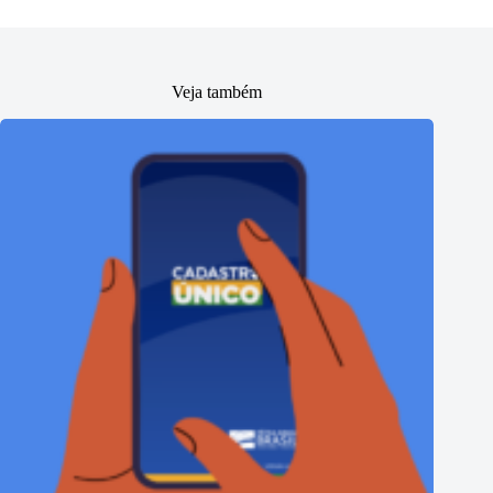
Veja também