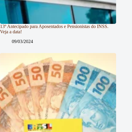
13º Antecipado para Aposentados e Pensionistas do INSS.
Veja a data!
09/03/2024