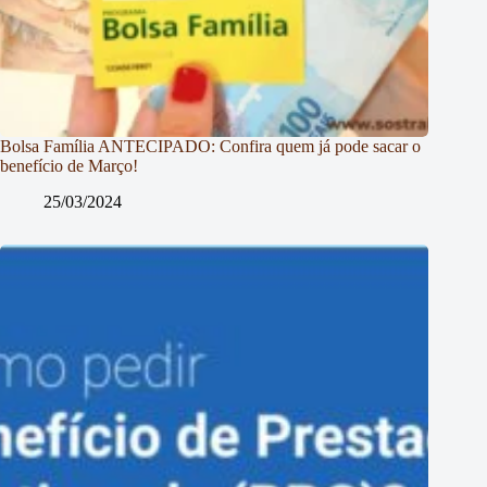
Bolsa Família ANTECIPADO: Confira quem já pode sacar o
benefício de Março!
25/03/2024