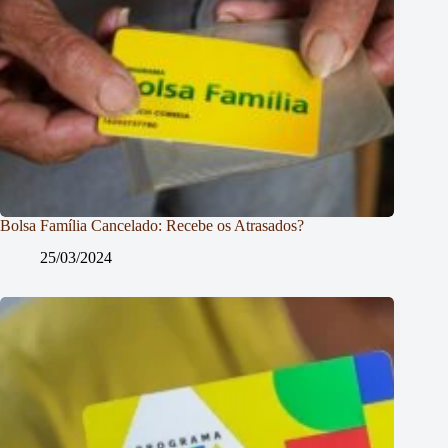
Bolsa Família Cancelado: Recebe os Atrasados?
25/03/2024