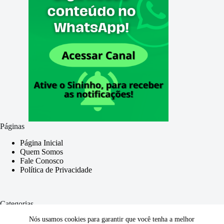
Bolsa Família?
Páginas
Página Inicial
Quem Somos
Fale Conosco
Política de Privacidade
Categorias
Nós usamos cookies para garantir que você tenha a melhor
Geral