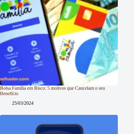
Bolsa Família em Risco: 5 motivos que Cancelam o seu
Benefício
25/03/2024