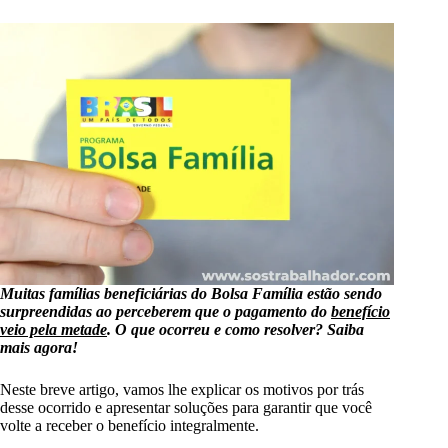
Muitas famílias beneficiárias do Bolsa Família estão sendo
surpreendidas ao perceberem que o pagamento do
benefício
veio pela metade
.
O que ocorreu e como resolver? Saiba
mais agora!
Neste breve artigo, vamos lhe explicar os motivos por trás
desse ocorrido e apresentar soluções para garantir que você
volte a receber o benefício integralmente.