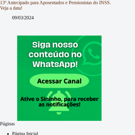
13º Antecipado para Aposentados e Pensionistas do INSS.
Veja a data!
09/03/2024
Páginas
Página Inicial