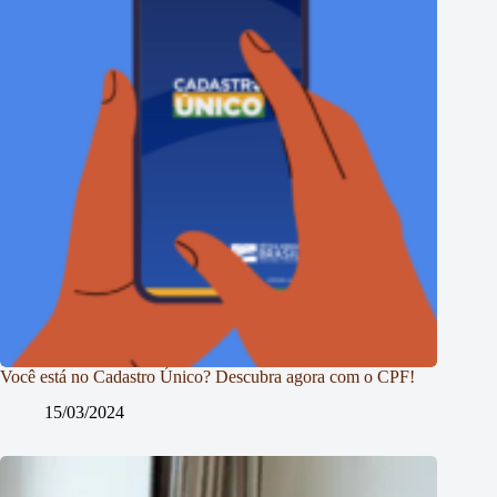
Você está no Cadastro Único? Descubra agora com o CPF!
15/03/2024