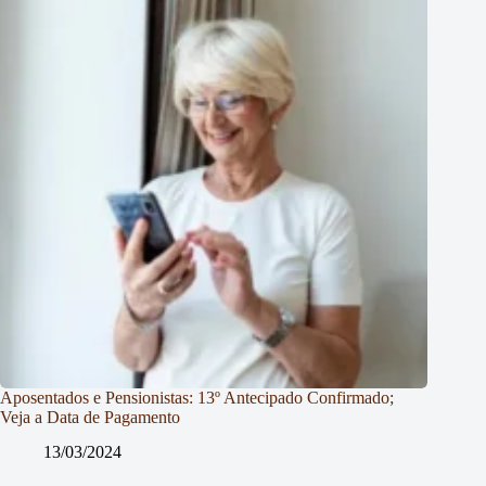
Aposentados e Pensionistas: 13º Antecipado Confirmado;
Veja a Data de Pagamento
13/03/2024