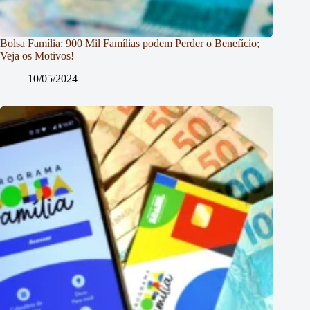
Bolsa Família: 900 Mil Famílias podem Perder o Benefício;
Veja os Motivos!
10/05/2024