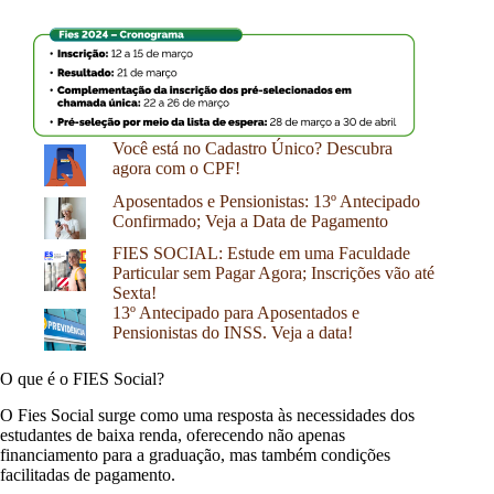
Você está no Cadastro Único? Descubra
agora com o CPF!
Aposentados e Pensionistas: 13º Antecipado
Confirmado; Veja a Data de Pagamento
FIES SOCIAL: Estude em uma Faculdade
Particular sem Pagar Agora; Inscrições vão até
Sexta!
13º Antecipado para Aposentados e
Pensionistas do INSS. Veja a data!
O que é o FIES Social?
O Fies Social surge como uma resposta às necessidades dos
estudantes de baixa renda, oferecendo não apenas
financiamento para a graduação, mas também condições
facilitadas de pagamento.