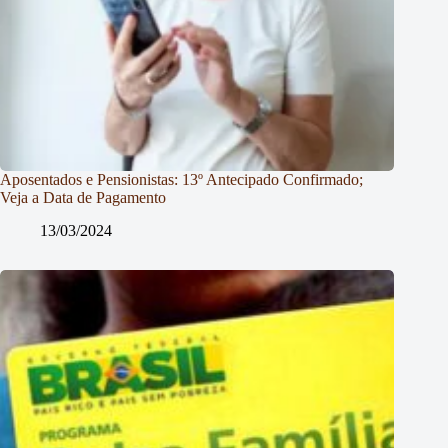
Aposentados e Pensionistas: 13º Antecipado Confirmado;
Veja a Data de Pagamento
13/03/2024