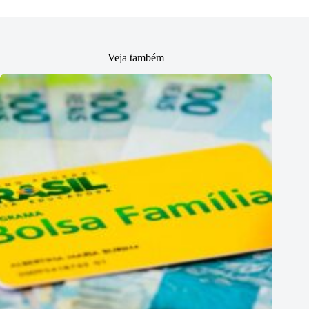
Veja também