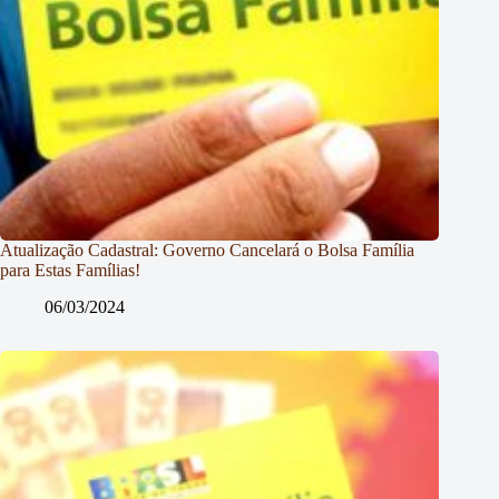
Atualização Cadastral: Governo Cancelará o Bolsa Família
para Estas Famílias!
06/03/2024