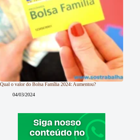
Qual o valor do Bolsa Família 2024: Aumentou?
04/03/2024