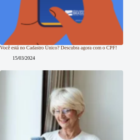
Você está no Cadastro Único? Descubra agora com o CPF!
15/03/2024