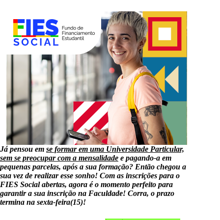
Já pensou em
se formar em uma Universidade Particular,
sem se preocupar com a mensalidade
e pagando-a em
pequenas parcelas, após a sua formação? Então chegou a
sua vez de realizar esse sonho! Com as inscrições para o
FIES Social abertas, agora é o momento perfeito para
garantir a sua inscrição na Faculdade! Corra, o prazo
termina na sexta-feira(15)!