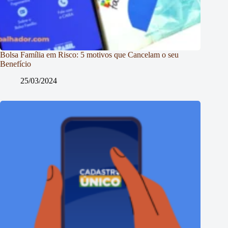
Bolsa Família em Risco: 5 motivos que Cancelam o seu
Benefício
25/03/2024