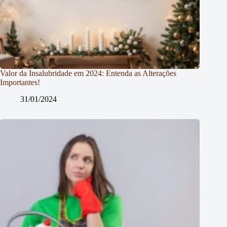
Valor da Insalubridade em 2024: Entenda as Alterações
Importantes!
31/01/2024