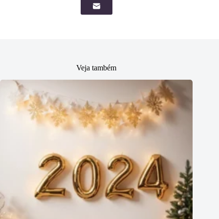
Veja também