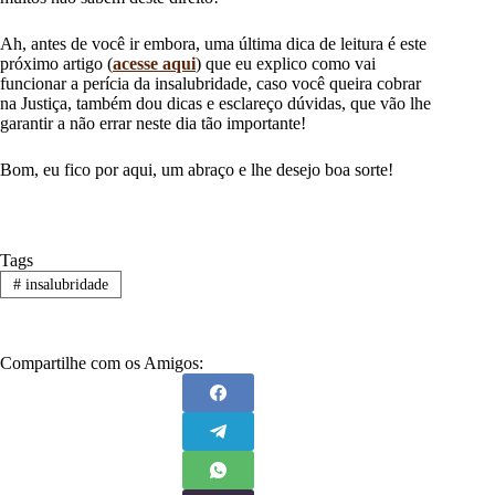
Ah, antes de você ir embora, uma última dica de leitura é este
próximo artigo (
acesse aqui
) que eu explico como vai
funcionar a perícia da insalubridade, caso você queira cobrar
na Justiça, também dou dicas e esclareço dúvidas, que vão lhe
garantir a não errar neste dia tão importante!
Bom, eu fico por aqui, um abraço e lhe desejo boa sorte!
Tags
#
insalubridade
Compartilhe com os Amigos: