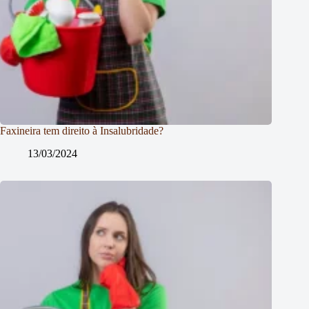
Faxineira tem direito à Insalubridade?
13/03/2024