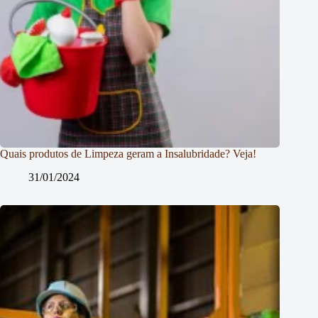
Quais produtos de Limpeza geram a Insalubridade? Veja!
31/01/2024