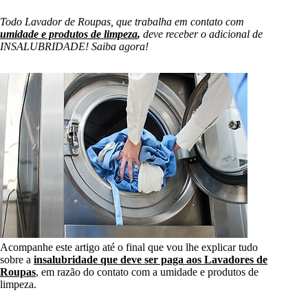
Todo Lavador de Roupas, que trabalha em contato com
umidade e produtos de limpeza
,
deve receber o adicional de
INSALUBRIDADE! Saiba agora!
Acompanhe este artigo até o final que vou lhe explicar tudo
sobre a
insalubridade que deve ser paga aos Lavadores de
Roupas
, em razão do contato com a umidade e produtos de
limpeza.