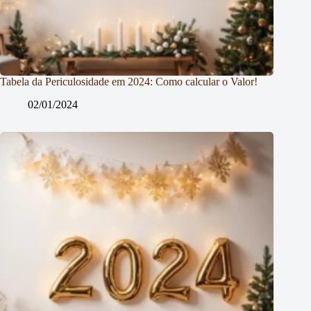
Tabela da Periculosidade em 2024: Como calcular o Valor!
02/01/2024