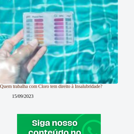
Quem trabalha com Cloro tem direito à Insalubridade?
15/09/2023