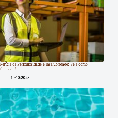
Perícia da Periculosidade e Insalubridade: Veja como
funciona!
10/10/2023