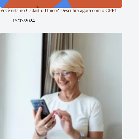
Você está no Cadastro Único? Descubra agora com o CPF!
15/03/2024