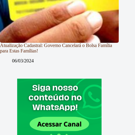
Atualização Cadastral: Governo Cancelará o Bolsa Família
para Estas Famílias!
06/03/2024