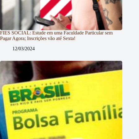
FIES SOCIAL: Estude em uma Faculdade Particular sem
Pagar Agora; Inscrições vão até Sexta!
12/03/2024