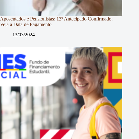
Aposentados e Pensionistas: 13º Antecipado Confirmado;
Veja a Data de Pagamento
13/03/2024