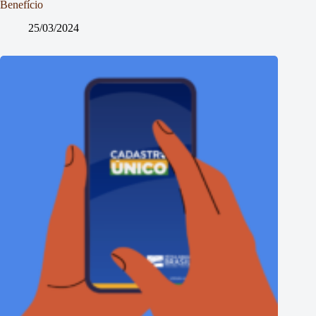
Benefício
25/03/2024