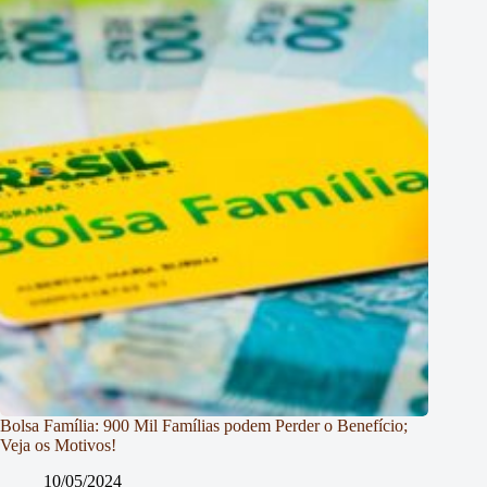
Bolsa Família: 900 Mil Famílias podem Perder o Benefício;
Veja os Motivos!
10/05/2024