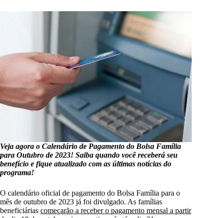
Veja agora o Calendário de Pagamento do Bolsa Família
para Outubro de 2023! Saiba quando você receberá seu
benefício e fique atualizado com as últimas notícias do
programa!
O calendário oficial de pagamento do Bolsa Família para o
mês de outubro de 2023 já foi divulgado. As famílias
beneficiárias
começarão a receber o pagamento mensal a partir