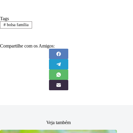
Tags
#
bolsa família
Compartilhe com os Amigos:
Veja também