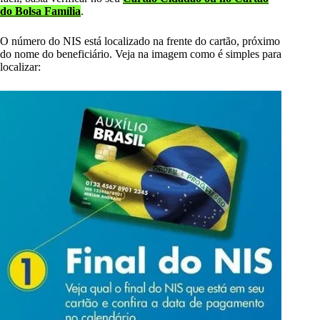
do Bolsa Família
.
O número do NIS está localizado na frente do cartão, próximo
do nome do beneficiário. Veja na imagem como é simples para
localizar: