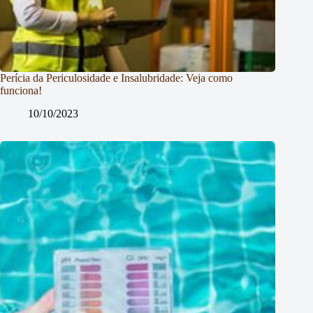
Perícia da Periculosidade e Insalubridade: Veja como
funciona!
10/10/2023