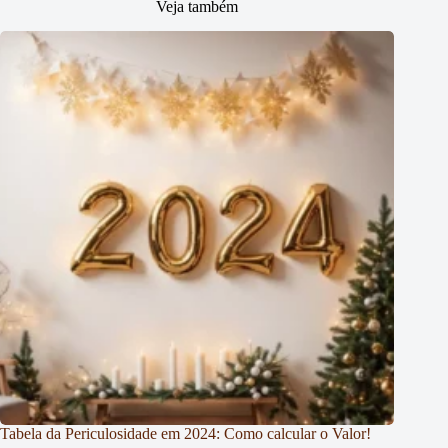
Veja também
Tabela da Periculosidade em 2024: Como calcular o Valor!