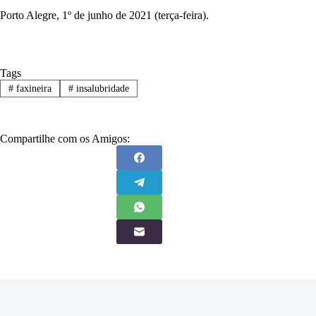
Porto Alegre, 1º de junho de 2021 (terça-feira).
Tags
#
faxineira
#
insalubridade
Compartilhe com os Amigos: