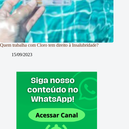
Quem trabalha com Cloro tem direito à Insalubridade?
15/09/2023