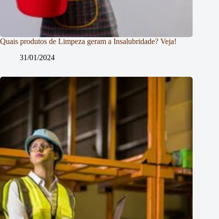
Quais produtos de Limpeza geram a Insalubridade? Veja!
31/01/2024