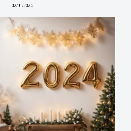
02/01/2024