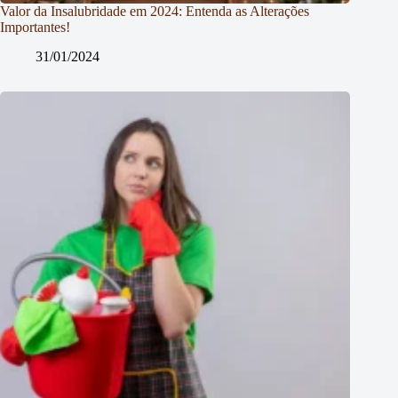
Valor da Insalubridade em 2024: Entenda as Alterações
Importantes!
31/01/2024