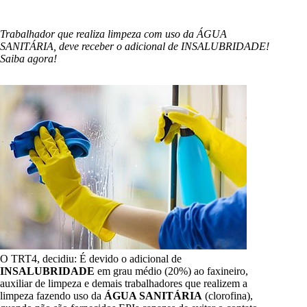
Trabalhador que realiza limpeza com uso da ÁGUA
SANITÁRIA, deve receber o adicional de INSALUBRIDADE!
Saiba agora!
O TRT4, decidiu: É devido o adicional de
INSALUBRIDADE
em grau médio (20%) ao faxineiro,
auxiliar de limpeza e demais trabalhadores que realizem a
limpeza fazendo uso da
ÁGUA SANITÁRIA
(clorofina),