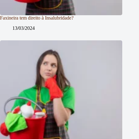
Faxineira tem direito à Insalubridade?
13/03/2024